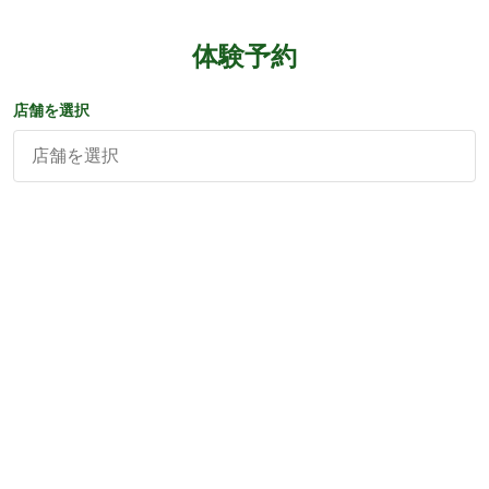
体験予約
店舗を選択
店舗を選択